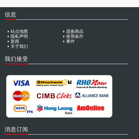
SWIMWEAR
信息
CUSTOM DESIGN (OEM)
站点地图
退换商品
隐私声明
使用条件
新闻
事件
关于我们
我们接受
消息订阅