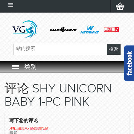
类别
SWIM GOGGLES
评论
SHY UNICORN
SWIM CAP
BABY 1-PC PINK
SWIMMING EQUIPMENT
写下您的评论
LEARNING TO SWIM
只有注册用户才能使用该功能
标题: