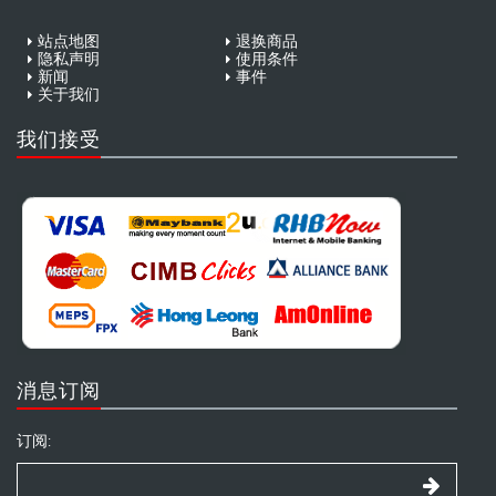
站点地图
退换商品
隐私声明
使用条件
新闻
事件
关于我们
我们接受
消息订阅
订阅: