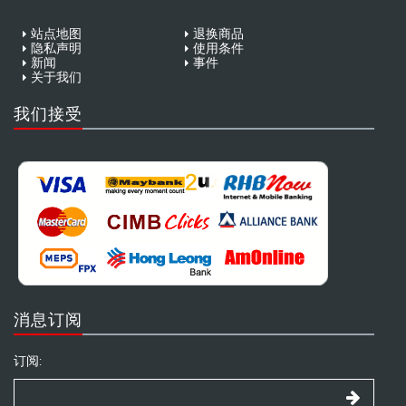
站点地图
退换商品
隐私声明
使用条件
新闻
事件
关于我们
我们接受
消息订阅
订阅: