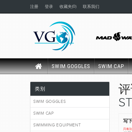
(0)
注册
登录
收藏夹
联系我们
SWIM GOGGLES
SWIM CAP
类别
ST
SWIM GOGGLES
SWIM CAP
写
SWIMMING EQUIPMENT
只有注