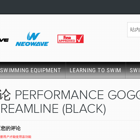
SWIMMING EQUIPMENT
LEARNING TO SWIM
SW
评论
PERFORMANCE GOGG
REAMLINE (BLACK)
下您的评论
册用户才能使用该功能