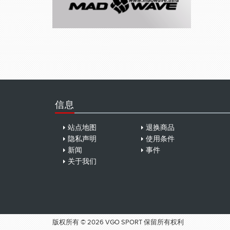
信息
站点地图
退换商品
隐私声明
使用条件
新闻
事件
关于我们
版权所有 © 2026 VGO SPORT 保留所有权利