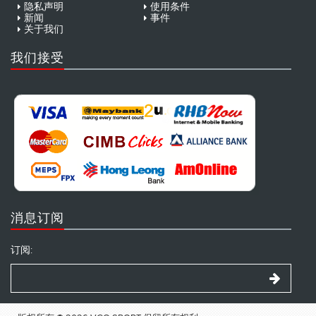
隐私声明
使用条件
新闻
事件
关于我们
我们接受
消息订阅
订阅: