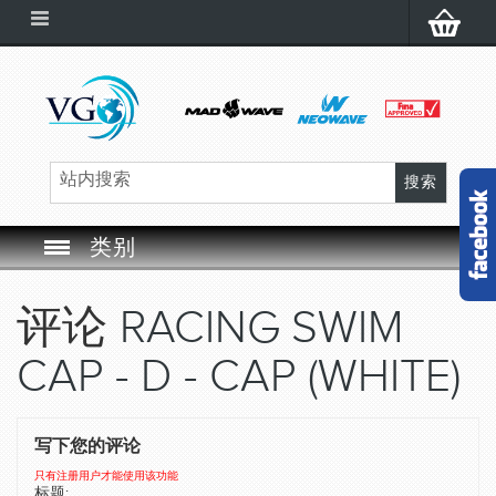
类别
SWIM GOGGLES
评论
RACING SWIM
SWIM CAP
CAP - D - CAP (WHITE)
SWIMMING EQUIPMENT
写下您的评论
LEARNING TO SWIM
只有注册用户才能使用该功能
标题: