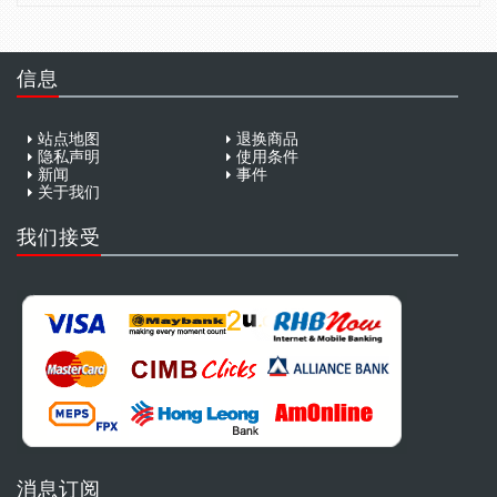
信息
站点地图
退换商品
隐私声明
使用条件
新闻
事件
关于我们
我们接受
消息订阅