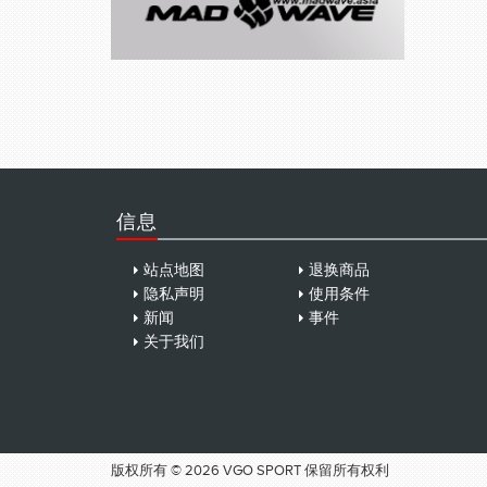
信息
站点地图
退换商品
隐私声明
使用条件
新闻
事件
关于我们
版权所有 © 2026 VGO SPORT 保留所有权利