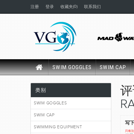
(0)
注册
登录
收藏夹
联系我们
SWIM GOGGLES
SWIM CAP
类别
RA
SWIM GOGGLES
SWIM CAP
写
SWIMMING EQUIPMENT
只有注