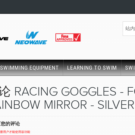
SWIMMING EQUIPMENT
LEARNING TO SWIM
SW
评论
RACING GOGGLES - 
INBOW MIRROR - SILVER
下您的评论
册用户才能使用该功能