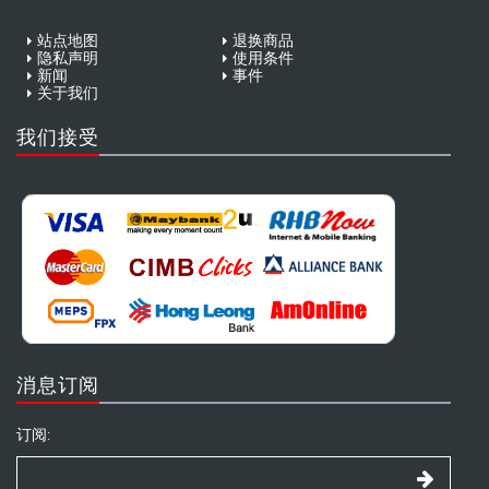
站点地图
退换商品
隐私声明
使用条件
新闻
事件
关于我们
我们接受
消息订阅
订阅: