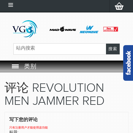
类别
SWIM GOGGLES
评论
REVOLUTION
SWIM CAP
MEN JAMMER RED
SWIMMING EQUIPMENT
写下您的评论
LEARNING TO SWIM
只有注册用户才能使用该功能
标题: