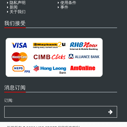
隐私声明
使用条件
新闻
事件
关于我们
我们接受
消息订阅
订阅: