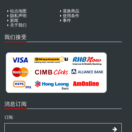
站点地图
退换商品
隐私声明
使用条件
新闻
事件
关于我们
我们接受
消息订阅
订阅: