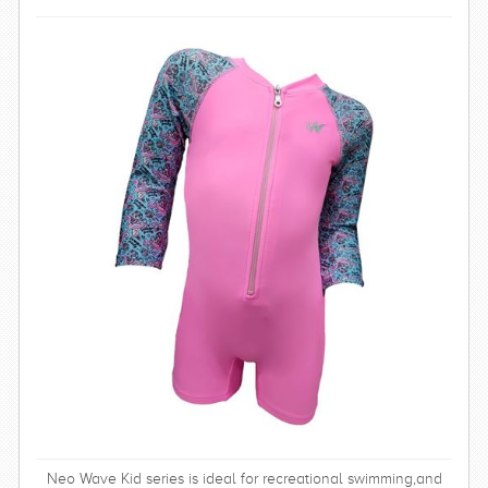
Neo Wave Kid series is ideal for recreational swimming,and